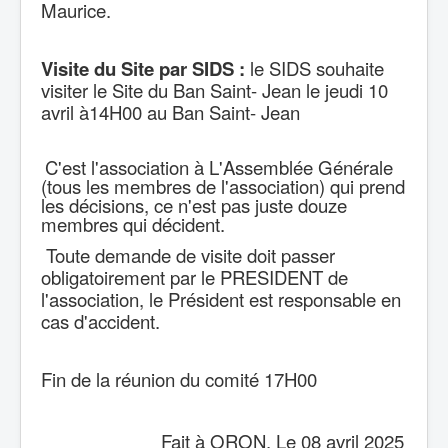
Maurice.
Visite du Site par SIDS :
le SIDS souhaite
visiter le Site du Ban Saint- Jean le jeudi 10
avril à14H00 au Ban Saint- Jean
C'est l'association à L'Assemblée Générale
(tous les membres de l'association) qui prend
les décisions, ce n'est pas juste douze
membres qui décident.
Toute demande de visite doit passer
obligatoirement par le PRESIDENT de
l'association, le Président est responsable en
cas d'accident.
Fin de la réunion du comité 17H00
Fait à ORON, Le 08 avril 2025