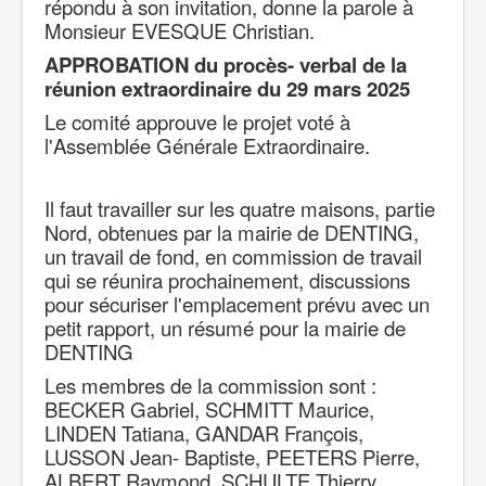
répondu à son invitation, donne la parole à
Monsieur EVESQUE Christian.
APPROBATION du procès- verbal de la
réunion extraordinaire du 29 mars 2025
Le comité approuve le projet voté à
l'Assemblée Générale Extraordinaire.
Il faut travailler sur les quatre maisons, partie
Nord, obtenues par la mairie de DENTING,
un travail de fond, en commission de travail
qui se réunira prochainement, discussions
pour sécuriser l'emplacement prévu avec un
petit rapport, un résumé pour la mairie de
DENTING
Les membres de la commission sont :
BECKER Gabriel, SCHMITT Maurice,
LINDEN Tatiana, GANDAR François,
LUSSON Jean- Baptiste, PEETERS Pierre,
ALBERT Raymond, SCHULTE Thierry,