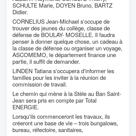
SCHULTE Marie, DOYEN Bruno, BARTZ
Didier.
CORNELIUS Jean-Michael s'occupe de
trouver des jeunes du collège, classe de
défense de BOULAY- MOSELLE. Il faudra
penser à donner quelque chose, un cadeau à
la classe de défense ou organiser un voyage,
ASCOMEMO, le département finance une
partie, il suffit de demander.
LINDEN Tatiana s'occupera d'informer les
familles pour les inviter à la réunion de
commission de travail.
Le chemin qui mène à la Stèle au Ban Saint-
Jean sera pris en compte par Total
ENERGIE.
Lorsqu'ils commenceront les travaux, ils
créeront une base de vie – trois bungalows,
bureau, réfectoire, sanitaires,