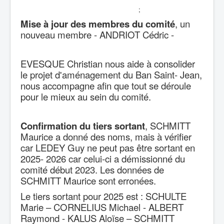
;
Mise à jour des membres du comité
, un
nouveau membre - ANDRIOT Cédric -
EVESQUE Christian nous aide à consolider
le projet d'aménagement du Ban Saint- Jean,
nous accompagne afin que tout se déroule
pour le mieux au sein du comité.
Confirmation du tiers sortant
, SCHMITT
Maurice a donné des noms, mais à vérifier
car LEDEY Guy ne peut pas être sortant en
2025- 2026 car celui-ci a démissionné du
comité début 2023. Les données de
SCHMITT Maurice sont erronées.
Le tiers sortant pour 2025 est : SCHULTE
Marie – CORNELIUS Michael - ALBERT
Raymond - KALUS Aloïse – SCHMITT