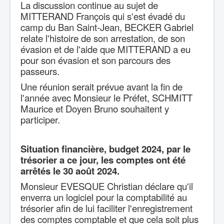
La discussion continue au sujet de
MITTERAND François qui s'est évadé du
camp du Ban Saint-Jean, BECKER Gabriel
relate l'histoire de son arrestation, de son
évasion et de l'aide que MITTERAND a eu
pour son évasion et son parcours des
passeurs.
Une réunion serait prévue avant la fin de
l'année avec Monsieur le Préfet, SCHMITT
Maurice et Doyen Bruno souhaitent y
participer.
Situation financière, budget 2024, par le
trésorier a ce jour, les comptes ont été
arrêtés le 30 août 2024.
Monsieur EVESQUE Christian déclare qu'il
enverra un logiciel pour la comptabilité au
trésorier afin de lui faciliter l'enregistrement
des comptes comptable et que cela soit plus