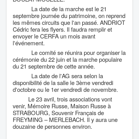
La date de la marche est le 21
septembre journée du patrimoine, on reprend
les mêmes circuits que l'an passé. ANDRIOT
Cédric fera les flyers. Il faudra remplir et
envoyer le CERFA un mois avant
l'événement.
Le comité se réunira pour organiser la
cérémonie du 22 juin et la marche populaire
du 21 septembre de cette année.
La date de l'AG sera selon la
disponibilité de la salle le 3ème vendredi
d'octobre ou le 1er vendredi de novembre.
Le 23 avril, trois associations vont
venir, Mémoire Russe, Maison Russe à
STRABOURG, Souvenir Français de
FREYMING – MERLEBACH. Il y aura une
douzaine de personnes environ.