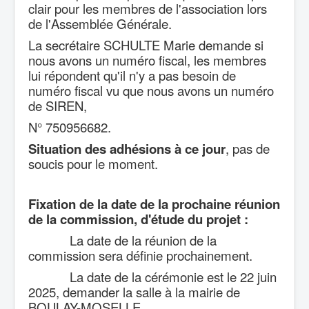
clair pour les membres de l'association lors
de l'Assemblée Générale.
La secrétaire SCHULTE Marie demande si
nous avons un numéro fiscal, les membres
lui répondent qu'il n'y a pas besoin de
numéro fiscal vu que nous avons un numéro
de SIREN,
N° 750956682.
Situation des adhésions à ce
jour
, pas de
soucis pour le moment.
Fixation de la date de la prochaine réunion
de la commission, d'étude du projet :
La date de la réunion de la
commission sera définie prochainement.
La date de la cérémonie est le 22 juin
2025, demander la salle à la mairie de
BOULAY-MOSELLE.